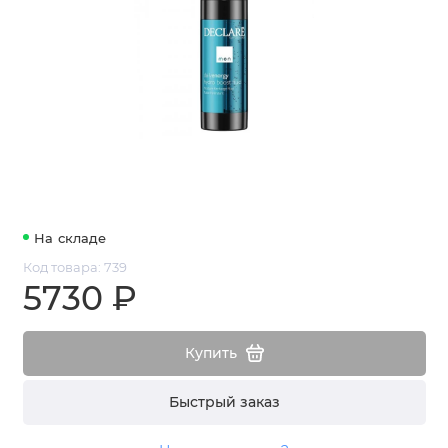
На складе
Код товара: 739
5730 ₽
Купить
Быстрый заказ