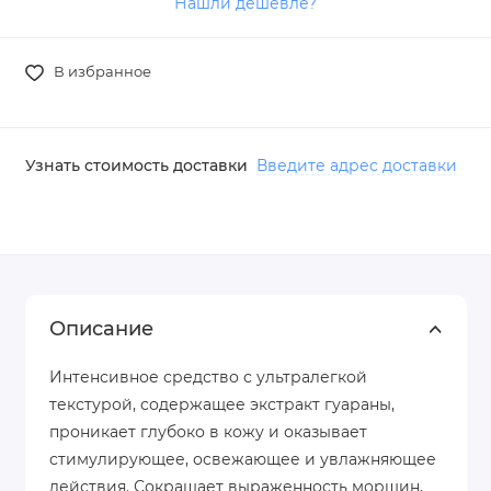
Нашли дешевле?
В избранное
Узнать стоимость доставки
Введите адрес доставки
Описание
Интенсивное средство с ультралегкой
текстурой, содержащее экстракт гуараны,
проникает глубоко в кожу и оказывает
стимулирующее, освежающее и увлажняющее
действия. Сокращает выраженность морщин,