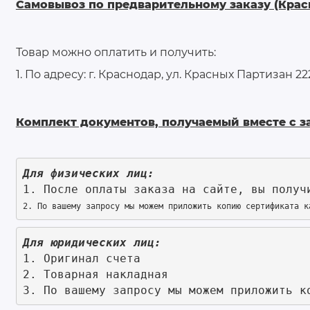
Самовывоз по предварительному заказу (Крас
Товар можно оплатить и получить:
1. По адресу: г. Краснодар, ул. Красных Партизан 22
Комплект документов, получаемый вместе с з
Для физических лиц:
1. После оплаты заказа на сайте, вы получ
2. По вашему запросу мы можем приложить копию сертификата к
Для юридических лиц:
1. Оригинал счета
2. Товарная накладная
3. По вашему запросу мы можем приложить к