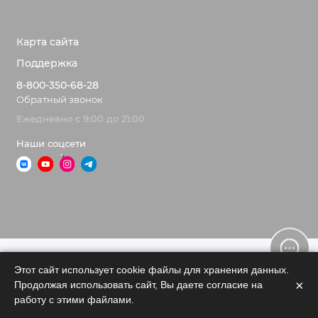
Карта сайта
Поддержка
8-800-350-68-28
Обратный звонок
Ежедневно с 9:00 до 21:00
Наши соцсети
Этот сайт использует cookie файлы для хранения данных.
×
Продолжая использовать сайт, Вы даете согласие на
0
работу с этими файлами.
Поиск
Корзина
Войти