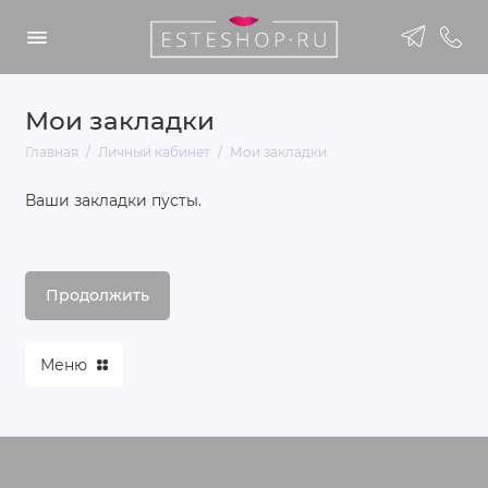
Мои закладки
Главная
Личный кабинет
Мои закладки
Ваши закладки пусты.
Продолжить
Меню