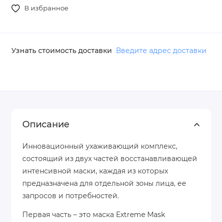
В избранное
Узнать стоимость доставки
Введите адрес доставки
Описание
Инновационный ухаживающий комплекс,
состоящий из двух частей восстанавливающей
интенсивной маски, каждая из которых
предназначена для отдельной зоны лица, ее
запросов и потребностей.
Первая часть – это маска Extreme Mask