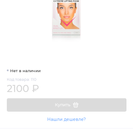
Нет в наличии
Код товара: 110
2100 ₽
Купить
Нашли дешевле?