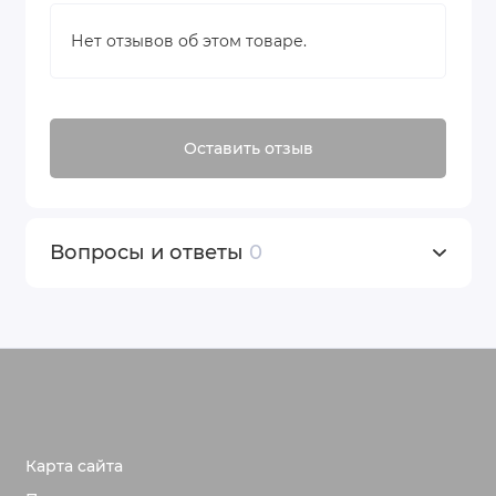
Нет отзывов об этом товаре.
Оставить отзыв
Вопросы и ответы
0
Карта сайта