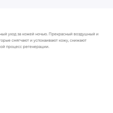
ный уход за кожей ночью. Прекрасный воздушный и
орые смягчают и успокаивают кожу, снижают
ной процесс регенерации.