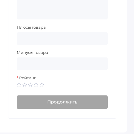
Плюсы товара
Минусы товара
Рейтинг
Продолжить