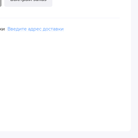
вки
Введите адрес доставки