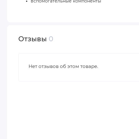
вспомогательные компоненты
Отзывы
0
Нет отзывов об этом товаре.