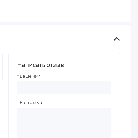
Написать отзыв
Ваше имя
Ваш отзыв