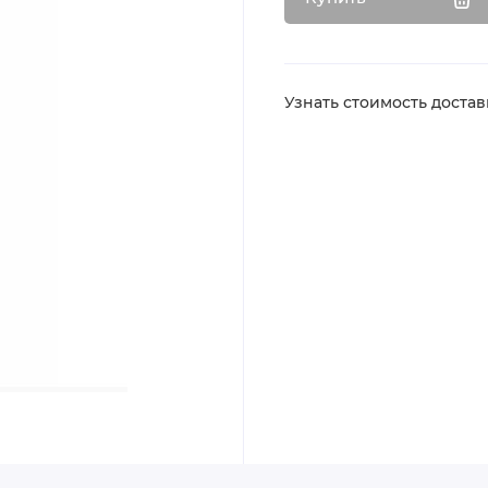
Узнать стоимость доста