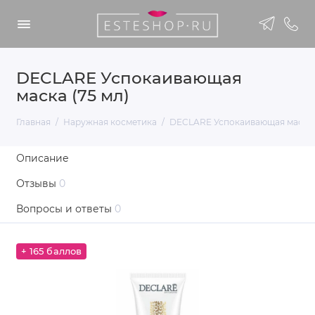
DECLARE Успокаивающая
маска (75 мл)
Главная
Наружная косметика
DECLARE Успокаивающая маска (
Описание
Отзывы
0
Вопросы и ответы
0
+ 165 баллов