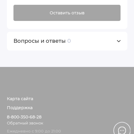
Оставить отзыв
Вопросы и ответы
0
Карта сайта
Поддержка
8-800-350-68-28
Обратный звонок
Ежедневно с 9:00 до 21:00