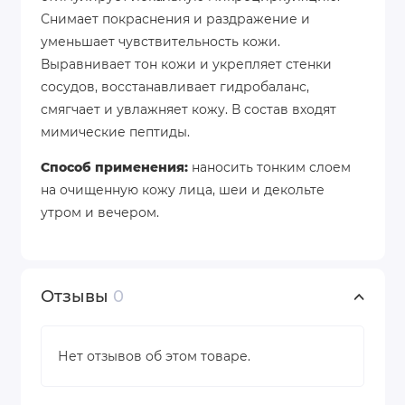
Снимает покраснения и раздражение и
уменьшает чувствительность кожи.
Выравнивает тон кожи и укрепляет стенки
сосудов, восстанавливает гидробаланс,
смягчает и увлажняет кожу. В состав входят
мимические пептиды.
Способ применения:
наносить тонким слоем
на очищенную кожу лица, шеи и декольте
утром и вечером.
Отзывы
0
Нет отзывов об этом товаре.