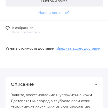
Быстрый заказ
Нашли дешевле?
В избранное
Добавили 1 человек
Узнать стоимость доставки
Введите адрес доставки
Описание
Защита, восстановление и увлажнение кожи.
Доставляет кислород в глубокие слои кожи,
стимулирует локальную микроциркуляцию.