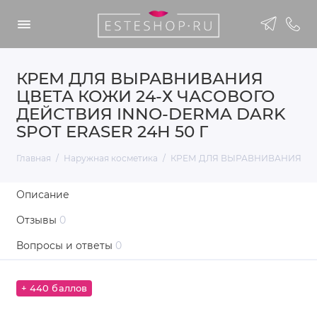
КРЕМ ДЛЯ ВЫРАВНИВАНИЯ
ЦВЕТА КОЖИ 24-Х ЧАСОВОГО
ДЕЙСТВИЯ INNO-DERMA DARK
SPOT ERASER 24H 50 Г
Главная
Наружная косметика
КРЕМ ДЛЯ ВЫРАВНИВАНИЯ ЦВЕТ
Описание
Отзывы
0
Вопросы и ответы
0
+ 440 баллов