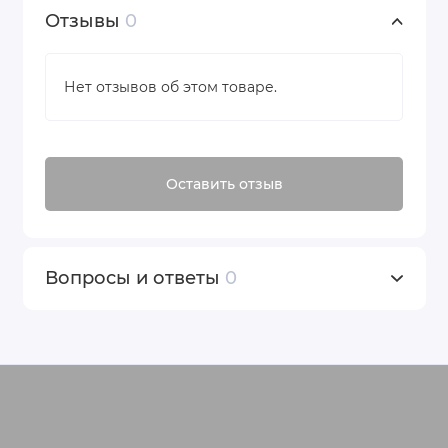
Отзывы
0
Нет отзывов об этом товаре.
Оставить отзыв
Вопросы и ответы
0