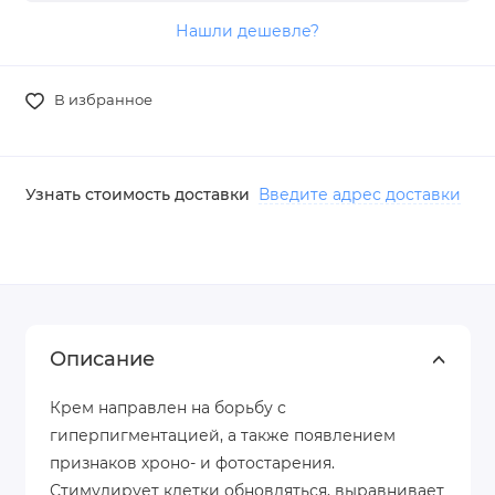
Нашли дешевле?
В избранное
Узнать стоимость доставки
Введите адрес доставки
Описание
Крем направлен на борьбу с
гиперпигментацией, а также появлением
признаков хроно- и фотостарения.
Стимулирует клетки обновляться, выравнивает