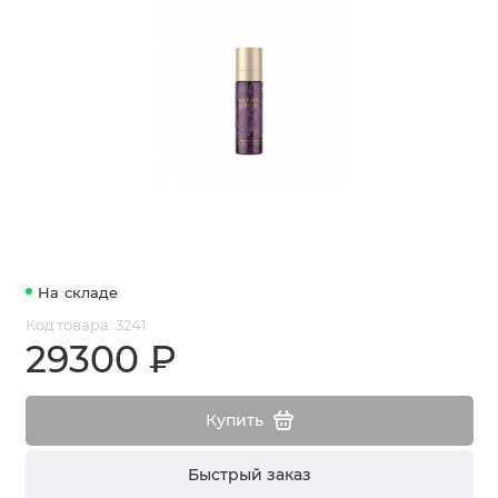
На складе
Код товара: 3241
29300 ₽
Купить
Быстрый заказ