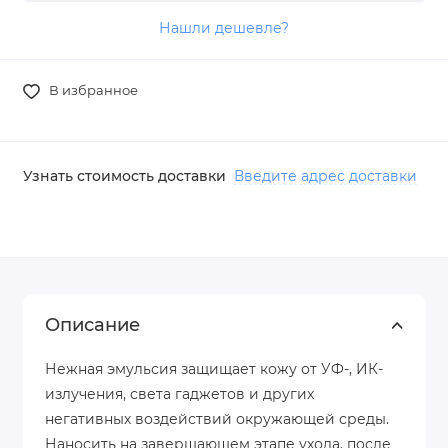
Нашли дешевле?
В избранное
Узнать стоимость доставки
Введите адрес доставки
Описание
Нежная эмульсия защищает кожу от УФ-, ИК-
излучения, света гаджетов и других
негативных воздействий окружающей среды.
Наносить на завершающем этапе ухода, после