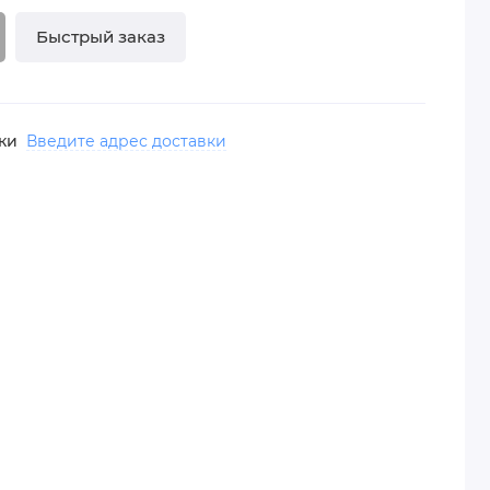
Быстрый заказ
вки
Введите адрес доставки