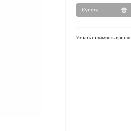
Купить
Узнать стоимость доста