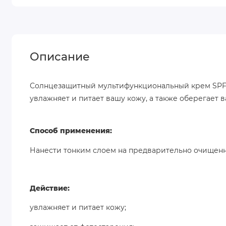
Описание
Солнцезащитный мультифункциональный крем SPF 
увлажняет и питает вашу кожу, а также оберегает 
Способ применения:
Нанести тонким слоем на предварительно очищенн
Действие:
увлажняет и питает кожу;