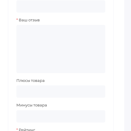
Ваш отзыв
Плюсы товара
Минусы товара
Рейтинг