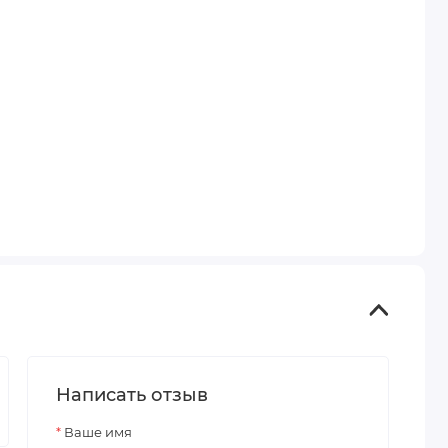
Написать отзыв
Ваше имя