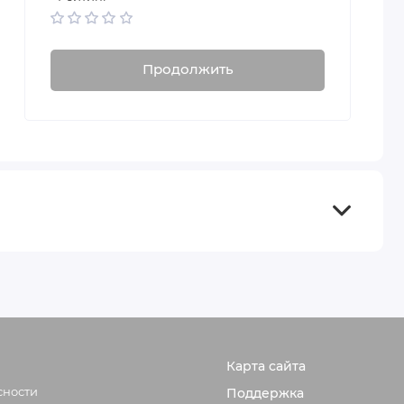
Продолжить
Карта сайта
сности
Поддержка