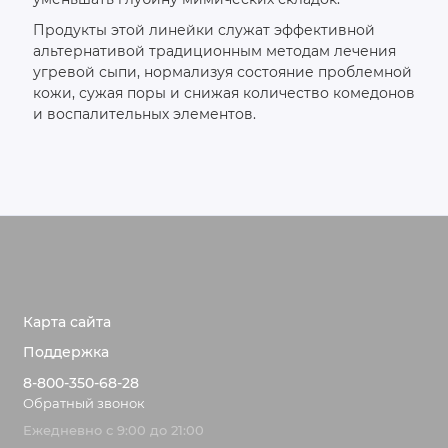
Продукты этой линейки служат эффективной
альтернативой традиционным методам лечения
угревой сыпи, нормализуя состояние проблемной
кожи, сужая поры и снижая количество комедонов
и воспалительных элементов.
Карта сайта
Поддержка
8-800-350-68-28
Обратный звонок
Ежедневно с 9:00 до 21:00