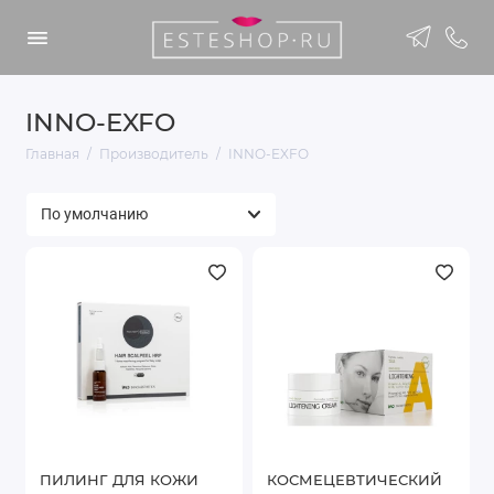
INNO-EXFO
Главная
Производитель
INNO-EXFO
ПИЛИНГ ДЛЯ КОЖИ
КОСМЕЦЕВТИЧЕСКИЙ