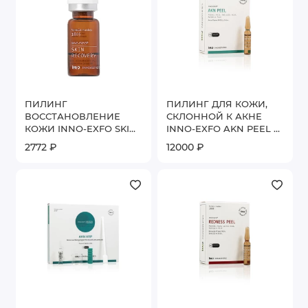
ПИЛИНГ
ПИЛИНГ ДЛЯ КОЖИ,
ВОССТАНОВЛЕНИЕ
СКЛОННОЙ К АКНЕ
КОЖИ INNO-EXFO SKIN
INNO-EXFO AKN PEEL 6
RECOVERY 5 МЛ
АМП. * 2 МЛ
2772 ₽
12000 ₽