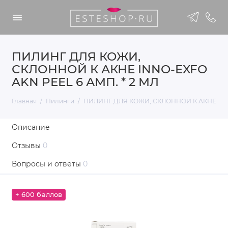
ПИЛИНГ ДЛЯ КОЖИ,
СКЛОННОЙ К АКНЕ INNO-EXFO
AKN PEEL 6 АМП. * 2 МЛ
Главная
Пилинги
ПИЛИНГ ДЛЯ КОЖИ, СКЛОННОЙ К АКНЕ INNO
Описание
Отзывы
0
Вопросы и ответы
0
+ 600 баллов