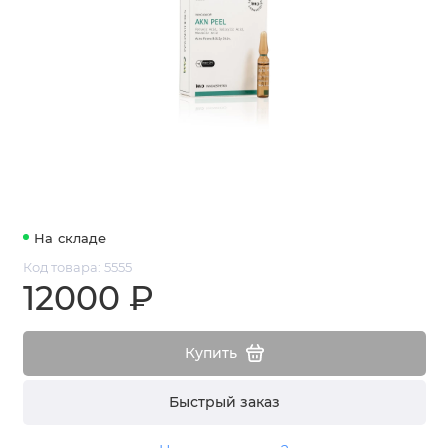
На складе
Код товара: 5555
12000 ₽
Купить
Быстрый заказ